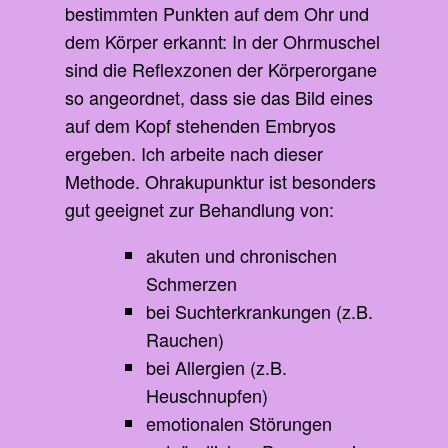
bestimmten Punkten auf dem Ohr und
dem Körper erkannt: In der Ohrmuschel
sind die Reflexzonen der Körperorgane
so angeordnet, dass sie das Bild eines
auf dem Kopf stehenden Embryos
ergeben. Ich arbeite nach dieser
Methode. Ohrakupunktur ist besonders
gut geeignet zur Behandlung von:
akuten und chronischen
Schmerzen
bei Suchterkrankungen (z.B.
Rauchen)
bei Allergien (z.B.
Heuschnupfen)
emotionalen Störungen