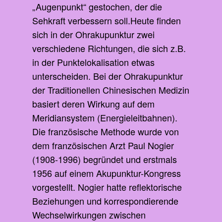
„Augenpunkt“ gestochen, der die
Sehkraft verbessern soll.Heute finden
sich in der Ohrakupunktur zwei
verschiedene Richtungen, die sich z.B.
in der Punktelokalisation etwas
unterscheiden. Bei der Ohrakupunktur
der Traditionellen Chinesischen Medizin
basiert deren Wirkung auf dem
Meridiansystem (Energieleitbahnen).
Die französische Methode wurde von
dem französischen Arzt Paul Nogier
(1908-1996) begründet und erstmals
1956 auf einem Akupunktur-Kongress
vorgestellt. Nogier hatte reflektorische
Beziehungen und korrespondierende
Wechselwirkungen zwischen