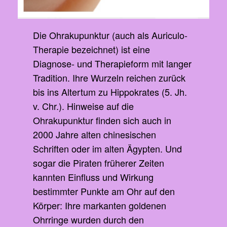
Die Ohrakupunktur (auch als Auriculo-
Therapie bezeichnet) ist eine
Diagnose- und Therapieform mit langer
Tradition. Ihre Wurzeln reichen zurück
bis ins Altertum zu Hippokrates (5. Jh.
v. Chr.). Hinweise auf die
Ohrakupunktur finden sich auch in
2000 Jahre alten chinesischen
Schriften oder im alten Ägypten. Und
sogar die Piraten früherer Zeiten
kannten Einfluss und Wirkung
bestimmter Punkte am Ohr auf den
Körper: Ihre markanten goldenen
Ohrringe wurden durch den